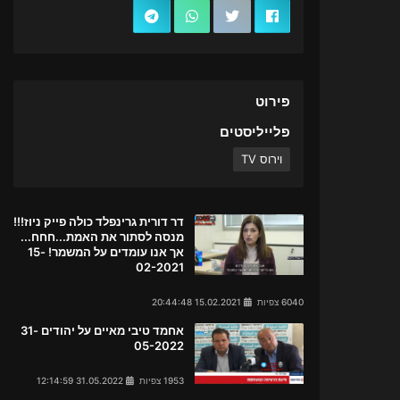
פירוט
פלייליסטים
וירוס TV
דר דורית גרינפלד כולה פייק ניוז!!!
מנסה לסתור את האמת...חחח...
אך אנו עומדים על המשמר! 15-
02-2021
6040 צפיות
15.02.2021 20:44:48
אחמד טיבי מאיים על יהודים 31-
05-2022
1953 צפיות
31.05.2022 12:14:59