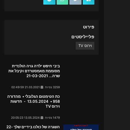
פירוט
פלייליסטים
וירוס TV
ביבי חיפש ילדה גויה הולנדית
מסוממת מאמסטרדם וקיבל את
שרה... 21-03-2021
3259 צפיות
21.03.2021 02:49:59
כת הטימטום הגלובלי • מהדורה
958 • 13.05.2024 - חדשות
וירוס TV
1479 צפיות
13.05.2024 20:05:23
השגרה של כולנו בידיים שלך 22-