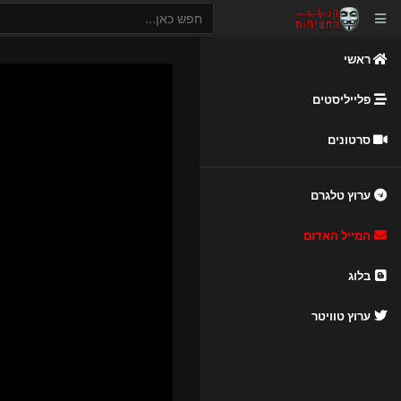
ראשי
פלייליסטים
סרטונים
ערוץ טלגרם
המייל האדום
בלוג
ערוץ טוויטר