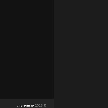
© 2026
קו החשיפות