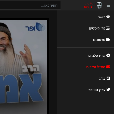
ראשי
פלייליסטים
סרטונים
ערוץ טלגרם
המייל האדום
בלוג
ערוץ טוויטר