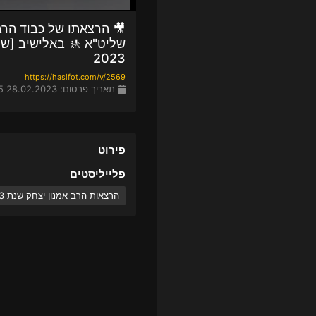
🎥 הרצאתו של כבוד הרב
2023
https://hasifot.com/v/2569
תאריך פרסום: 28.02.2023 20:45
פירוט
פלייליסטים
הרצאות הרב אמנון יצחק שנת 2023