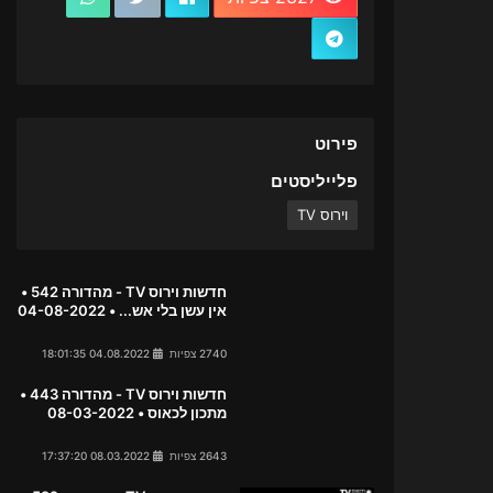
פירוט
פלייליסטים
וירוס TV
חדשות וירוס TV - מהדורה 542 •
אין עשן בלי אש... • 04-08-2022
2740 צפיות
04.08.2022 18:01:35
חדשות וירוס TV - מהדורה 443 •
מתכון לכאוס • 08-03-2022
2643 צפיות
08.03.2022 17:37:20