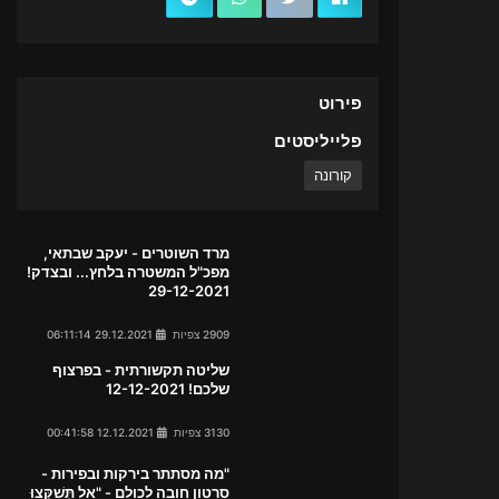
פירוט
פלייליסטים
קורונה
מרד השוטרים - יעקב שבתאי,
מפכ"ל המשטרה בלחץ... ובצדק!
29-12-2021
2909 צפיות
29.12.2021 06:11:14
שליטה תקשורתית - בפרצוף
שלכם! 12-12-2021
3130 צפיות
12.12.2021 00:41:58
"מה מסתתר בירקות ובפירות -
סרטון חובה לכולם - "אַל תְּשַׁקְּצוּ