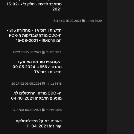
מתאבד לדעת - חלק ב' • 15-02-
2021
3929 צפיות
15.02.2021 16:41:43
חדשות וירוס TV - מהדורה 315 •
ה-CDC מודה שבדיקות ה-PCR
הם חרטא!!! • 15-08-2021
3014 צפיות
15.08.2021 18:21:13
הקונספירטור מת מצחוק •
מהדורה 956 • 09.05.2024 -
חדשות וירוס TV
1418 צפיות
09.05.2024 20:27:02
ה- CDC מודה: החיסולים לא
מונעים הדבקה! 04-10-2021
2326 צפיות
04.10.2021 17:37:31
כאבים באוזן? מיד למחלקת
קורונה! 11-04-2021