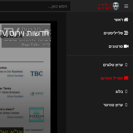
ראשי
פלייליסטים
סרטונים
ערוץ טלגרם
המייל האדום
בלוג
ערוץ טוויטר