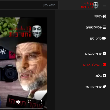
ראשי
פלייליסטים
סרטונים
ערוץ טלגרם
המייל האדום
בלוג
ערוץ טוויטר