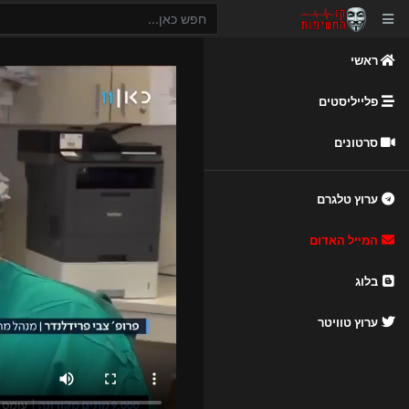
ראשי
פלייליסטים
סרטונים
ערוץ טלגרם
המייל האדום
בלוג
ערוץ טוויטר