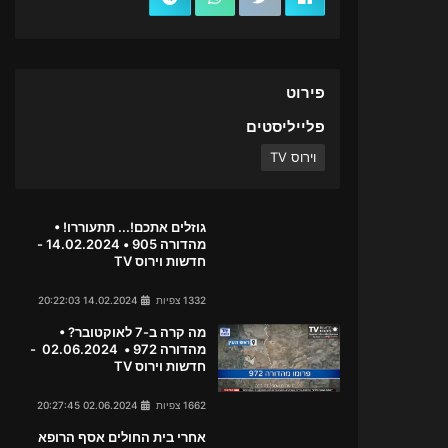
פירוט
פלייליסטים
וירוס TV
גוזלים אתכם!... תתעוררו! •
מהדורה 905 • 14.02.2024 -
חדשות וירוס TV
1332 צפיות
14.02.2024 20:22:03
מה קרה ב-7 לאוקטובר? •
מהדורה 972 • 02.06.2024 -
חדשות וירוס TV
1662 צפיות
02.06.2024 20:27:45
אחרי בית החולים אסף הרופא