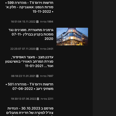
חדשות וירוס TV - מהדורה 599 •
סודות הנפט: אאוגניקה - חלק א'
• 15-11-2022
1994 צפיות
15.11.2022 16:51:04
גרמניה מתעוררת. מפגינים נגד
מסכות בקניון בברלין 07-11-
2020
2401 צפיות
07.11.2020 22:25:07
עדכון מצב - מעצר האפיפיור,
סגירת המרחב האווירי בוושינגטון
ועוד... 11-01-2021
7697 צפיות
11.01.2021 06:18:23
חדשות וירוס TV - מהדורה 501 •
משחקי רעב • 07-06-2022
2211 צפיות
07.06.2022 19:30:13
פורסם ב 30.10.2023 - הנחיות
צה"ל למקרה של חדירת מחבלים