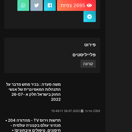
2695 צפיות
פירוט
פלייליסטים
קורונה
משה סעדה : בכיר מחש מדבר על
התנהלות המאפיונרית של אנשי
החוק בישראל חלק א 26-07-
2022
2352 צפיות
26.07.2022 15:48:11
חדשות וירוס TV - מהדורה 204 •
מנהיגי עולם בקנוניה עולמית -
חיסונים, טיפולים איבחונים! •