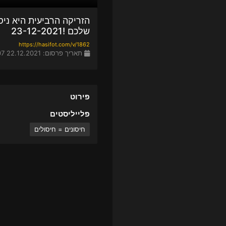
הזריקה הרביעית היא ניס
שלכם !23-12-2021
https://hasifot.com/v/1862
תאריך פרסום: 22.12.2021 23:07
פירוט
פלייליסטים
חיסונים = חיסולים