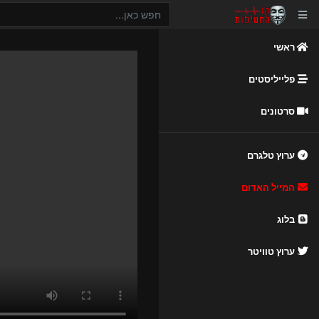
ראשי
פלייליסטים
סרטונים
ערוץ טלגרם
המייל האדום
בלוג
ערוץ טוויטר