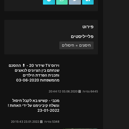
פירוט
פלייליסטים
חיסונים = חיסולים
וירוס TV שידור 20 - 💊 ההסכם
שנחתם בין הציונים לנאצים
ותכנית הפרדת הילדים
מהמשפחות 03-06-2020
6445 צפיות
03.06.2020 20:44:12
מכבי - קשיש בא לקבל חיסול
ונשלח קיבינימט על ידי האחות !
23-01-2022
5348 צפיות
23.01.2022 20:15:43