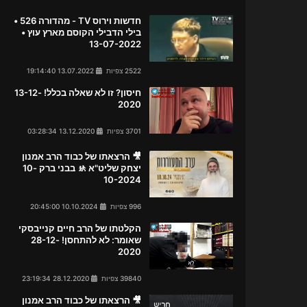
חדשות וירוס TV - מהדורה 526 •
בילי הדבילי הקוסם מארץ עוץ •
13-07-2022
2522 צפיות
13.07.2022 19:14:40
חיסון? זו לא שאלה בכלל! 13-12-
2020
3701 צפיות
13.12.2020 03:28:34
🎥 הרצאתו של כבוד הרב אמנון
יצחק שליט"א 🚸 בבני ברק 10-
10-2024
996 צפיות
10.10.2024 20:45:00
הקלטתו של הרב חיים קנייבסקי
שאומר: לא להתחסן! 28-12-
2020
39840 צפיות
28.12.2020 23:19:34
🎥 הרצאתו של כבוד הרב אמנון