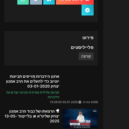
פירוט
פלייליסטים
קורונה
ארגון הידברות מזייפים תביעות
יוטיוב כדי להעלים את הרב אמנון
יצחק 03-01-2020
תביעה פלילית אזרחית וזכויות יוצרים על
הידברות
4058 צפיות
03.01.2020 13:26:50
🎥 הרצאתו של כבוד הרב אמנון
יצחק שליט"א 🚸 בלייקווד 13-05-
2025