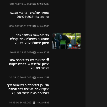
2788 צפיות
19.07.2021 01:47:32
מחאה עולמית - ביי ביי ווצאפ
ופייסבוק!! 08-01-2021
6063 צפיות
08.01.2021 06:43:27
עדות מאשה שראתה גבר
מתמוטט בעפולה אחרי קבלת
חיסון חיסול 23-12-2020
3037 צפיות
23.12.2020 16:01:16
🎥 הרצאתו של כבוד הרב אמנון
יצחק שליט"א 🚸 בפתח תקווה
26-03-2023
1453 צפיות
26.03.2023 20:45:10
אלון בן דוד מסביר בפשטות איך
יעקבו אחרי אנשים בכל העולם
בגלל הקורונה 25-09-2021
4886 צפיות
24.09.2021 14:15:00