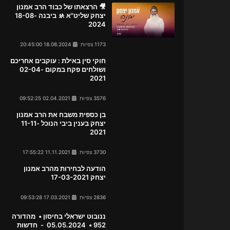
🎥 הרצאתו של כבוד הרב אמנון
יצחק שליט"א 🚸 ביבנה 18-08-
2024
1173 צפיות
18.08.2024 20:45:00
חוקי סין באילת : עוקבים אחריכם
ושולחים פקח במקום 02-04-
2021
3576 צפיות
02.04.2021 09:52:25
בן כספית משבח את הרב אמנון
יצחק בענין ביבי הנוכל 11-11-
2021
3730 צפיות
11.11.2021 17:55:22
הודעה לבחירות מהרב אמנון
יצחק 17-03-2021
2836 צפיות
17.03.2021 09:53:28
ננובוט ישראלי בחיסון • מהדורה
952 • 05.05.2024 - חדשות