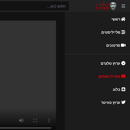
ראשי
פלייליסטים
סרטונים
ערוץ טלגרם
המייל האדום
בלוג
ערוץ טוויטר