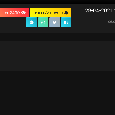
2
הרשמה לעדכונים
2439 צפיות