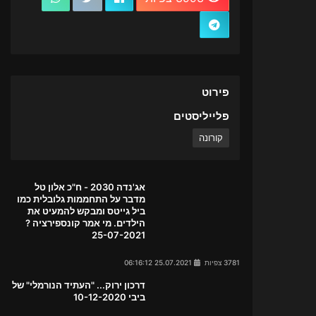
פירוט
פלייליסטים
קורונה
אג'נדה 2030 - ח"כ אלון טל
מדבר על התחממות גלובלית כמו
ביל גייטס ומבקש להמעיט את
הילדים. מי אמר קונספירציה ?
25-07-2021
3781 צפיות
25.07.2021 06:16:12
דרכון ירוק... "העתיד הנורמלי" של
ביבי 10-12-2020